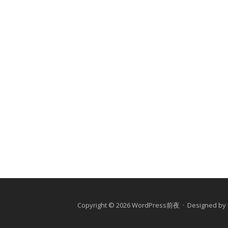
Copyright © 2026 WordPress前夜 · Designed by