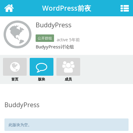
WordPress前夜
BuddyPress
公开群组
active 5年前
BudyyPress讨论组
首页
版块
成员
BuddyPress
此版块为空。