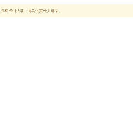
，没有找到活动，请尝试其他关键字。