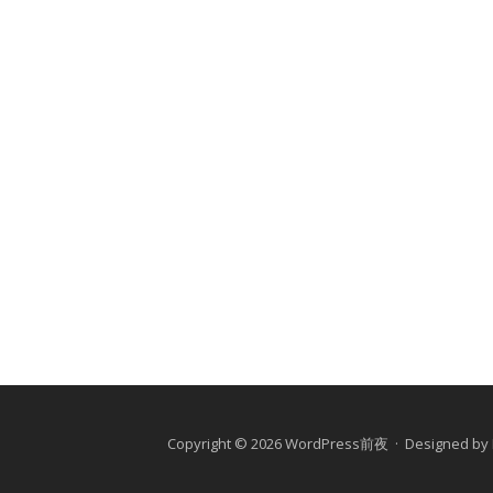
Copyright © 2026 WordPress前夜 · Designed by