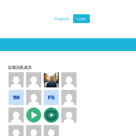
Register
Login
近期活跃成员