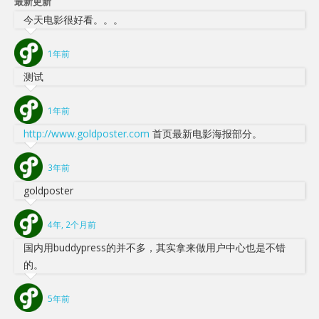
最新更新
今天电影很好看。。。
1年前
测试
1年前
http://www.goldposter.com
首页最新电影海报部分。
3年前
goldposter
4年, 2个月前
国内用buddypress的并不多，其实拿来做用户中心也是不错
的。
5年前