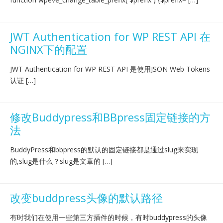
JWT Authentication for WP REST API 在
NGINX下的配置
JWT Authentication for WP REST API 是使用JSON Web Tokens
认证 […]
修改Buddypress和BBpress固定链接的方
法
BuddyPress和bbpress的默认的固定链接都是通过slug来实现
的,slug是什么？slug是文章的 […]
改变buddpress头像的默认路径
有时我们在使用一些第三方插件的时候，有时buddypress的头像