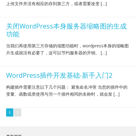
上传文件并没有相应的存到第三方，或者需要改变 […]
关闭WordPress本身服务器缩略图的生成
功能
当我们再使用第三方存储的缩图功能时，wordpress本身的缩略图
片生成就没有必要了，这可以节约服务器的开销。 […]
WordPress插件开发基础-新手入门2
构建插件需要注意以下几个问题： 避免命名冲突 当您的插件中的
变量、函数或类使用与另一个插件相同的名称时，就会发 […]
1
2