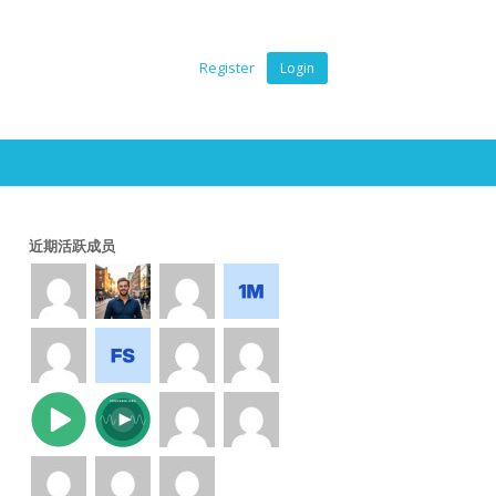
Register
Login
近期活跃成员