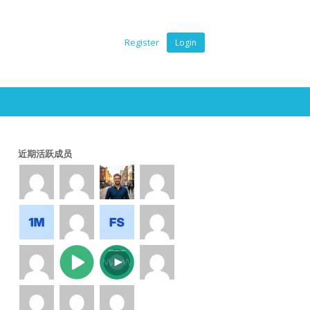
Register
Login
近期活跃成员