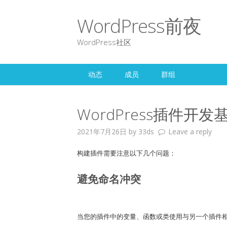
WordPress前夜
WordPress社区
动态
成员
群组
WordPress插件开发
2021年7月26日
by
33ds
Leave a reply
构建插件需要注意以下几个问题：
避免命名冲突
当您的插件中的变量、函数或类使用与另一个插件