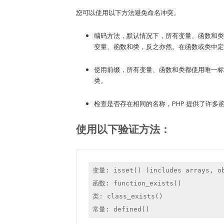
您可以使用以下方法避免命名冲突。
编码方法，默认情况下，所有变量、函数和类
变量、函数和类，反之亦然。在函数或类中定
使用前缀，所有变量、函数和类都使用唯一标
类。
检查是否存在相同的名称，PHP 提供了许多函
使用以下验证方法：
变量: isset() (includes arrays, ob
函数: function_exists()

类: class_exists()

常量: defined()